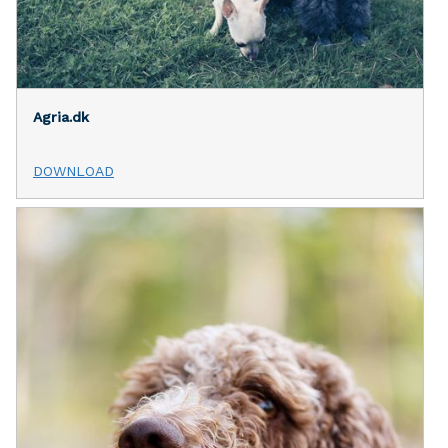
Agria.dk
DOWNLOAD