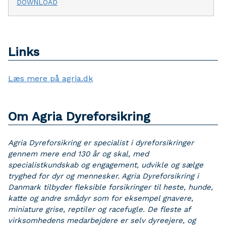
DOWNLOAD
Links
Læs mere på agria.dk
Om Agria Dyreforsikring
Agria Dyreforsikring er specialist i dyreforsikringer
gennem mere end 130 år og skal, med
specialistkundskab og engagement, udvikle og sælge
tryghed for dyr og mennesker.
Agria Dyreforsikring i
Danmark tilbyder fleksible forsikringer til heste, hunde,
katte og andre smådyr som for eksempel gnavere,
miniature grise, reptiler og racefugle.
De fleste af
virksomhedens medarbejdere er selv dyreejere, og