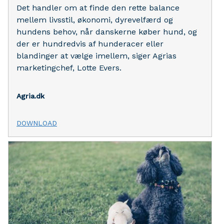
Det handler om at finde den rette balance
mellem livsstil, økonomi, dyrevelfærd og
hundens behov, når danskerne køber hund, og
der er hundredvis af hunderacer eller
blandinger at vælge imellem, siger Agrias
marketingchef, Lotte Evers.
Agria.dk
DOWNLOAD