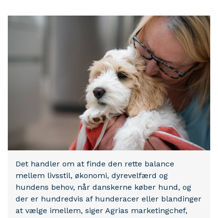
Det handler om at finde den rette balance
mellem livsstil, økonomi, dyrevelfærd og
hundens behov, når danskerne køber hund, og
der er hundredvis af hunderacer eller blandinger
at vælge imellem, siger Agrias marketingchef,