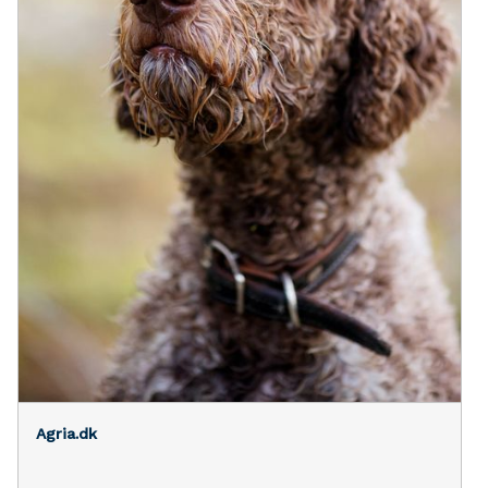
Agria.dk