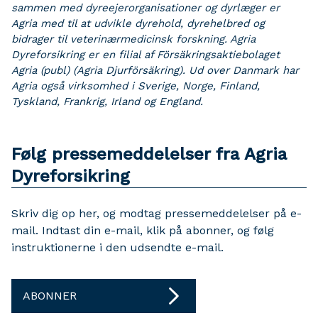
sammen med dyreejerorganisationer og dyrlæger er
Agria med til at udvikle dyrehold, dyrehelbred og
bidrager til veterinærmedicinsk forskning.
Agria
Dyreforsikring er en filial af Försäkringsaktiebolaget
Agria (publ) (Agria Djurförsäkring). Ud over Danmark har
Agria også virksomhed i Sverige, Norge, Finland,
Tyskland, Frankrig, Irland og England.
Følg pressemeddelelser fra Agria
Dyreforsikring
Skriv dig op her, og modtag pressemeddelelser på e-
mail. Indtast din e-mail, klik på abonner, og følg
instruktionerne i den udsendte e-mail.
ABONNER