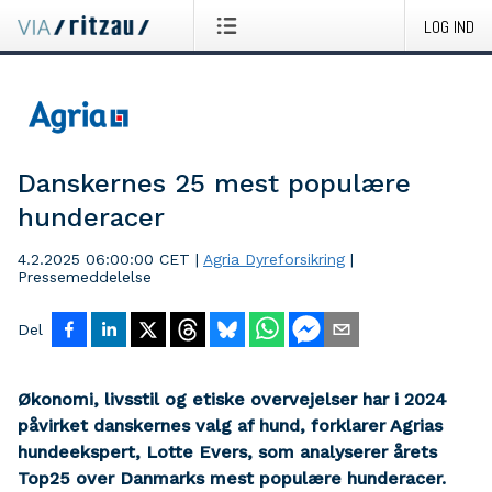
LOG IND
Danskernes 25 mest populære
hunderacer
4.2.2025 06:00:00 CET
|
Agria Dyreforsikring
|
Pressemeddelelse
Del
Økonomi, livsstil og etiske overvejelser har i 2024
påvirket danskernes valg af hund, forklarer Agrias
hundeekspert, Lotte Evers, som analyserer årets
Top25 over Danmarks mest populære hunderacer.