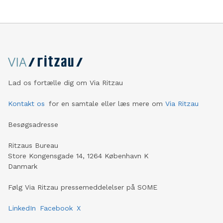
Lad os fortælle dig om Via Ritzau
Kontakt os
for en samtale eller læs mere om
Via Ritzau
Besøgsadresse
Ritzaus Bureau
Store Kongensgade 14, 1264 København K
Danmark
Følg Via Ritzau pressemeddelelser på SOME
LinkedIn
Facebook
X