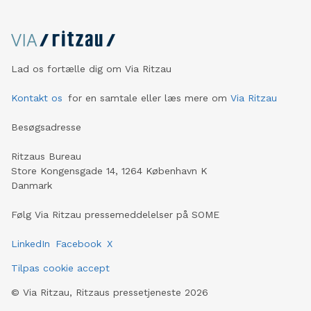
Lad os fortælle dig om Via Ritzau
Kontakt os
for en samtale eller læs mere om
Via Ritzau
Besøgsadresse
Ritzaus Bureau
Store Kongensgade 14, 1264 København K
Danmark
Følg Via Ritzau pressemeddelelser på SOME
LinkedIn
Facebook
X
Tilpas cookie accept
©
Via Ritzau, Ritzaus pressetjeneste
2026