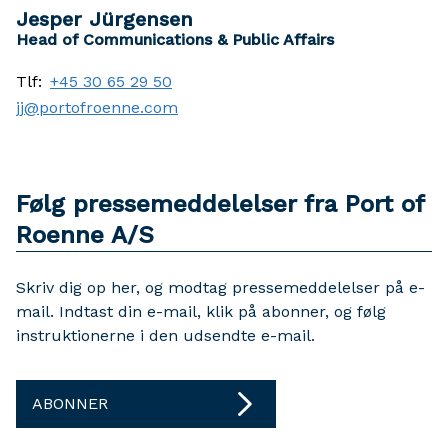
Jesper Jürgensen
Head of Communications & Public Affairs
Tlf:
+45 30 65 29 50
jj@portofroenne.com
Følg pressemeddelelser fra Port of
Roenne A/S
Skriv dig op her, og modtag pressemeddelelser på e-
mail. Indtast din e-mail, klik på abonner, og følg
instruktionerne i den udsendte e-mail.
ABONNER