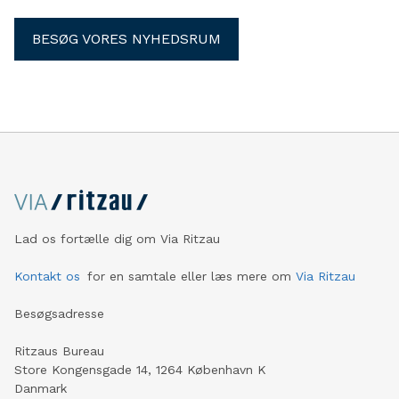
BESØG VORES NYHEDSRUM
Lad os fortælle dig om Via Ritzau
Kontakt os
for en samtale eller læs mere om
Via Ritzau
Besøgsadresse
Ritzaus Bureau
Store Kongensgade 14, 1264 København K
Danmark