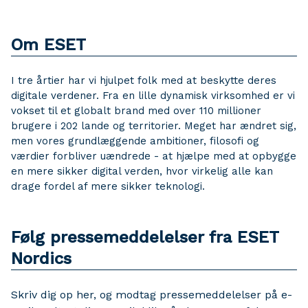
Om ESET
I tre årtier har vi hjulpet folk med at beskytte deres
digitale verdener. Fra en lille dynamisk virksomhed er vi
vokset til et globalt brand med over 110 millioner
brugere i 202 lande og territorier. Meget har ændret sig,
men vores grundlæggende ambitioner, filosofi og
værdier forbliver uændrede - at hjælpe med at opbygge
en mere sikker digital verden, hvor virkelig alle kan
drage fordel af mere sikker teknologi.
Følg pressemeddelelser fra ESET
Nordics
Skriv dig op her, og modtag pressemeddelelser på e-