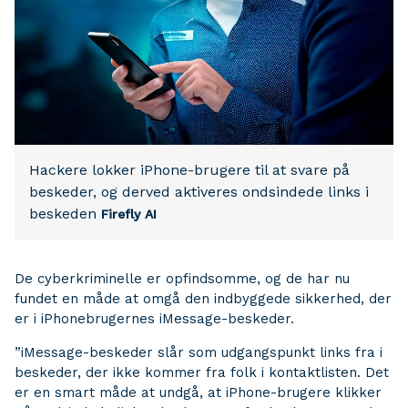
Hackere lokker iPhone-brugere til at svare på
beskeder, og derved aktiveres ondsindede links i
beskeden
Firefly AI
De cyberkriminelle er opfindsomme, og de har nu
fundet en måde at omgå den indbyggede sikkerhed, der
er i iPhonebrugernes iMessage-beskeder.
”iMessage-beskeder slår som udgangspunkt links fra i
beskeder, der ikke kommer fra folk i kontaktlisten. Det
er en smart måde at undgå, at iPhone-brugere klikker