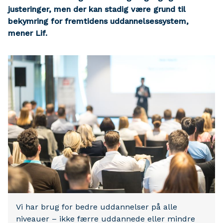
justeringer, men der kan stadig være grund til
bekymring for fremtidens uddannelsessystem,
mener Lif.
Vi har brug for bedre uddannelser på alle
niveauer – ikke færre uddannede eller mindre