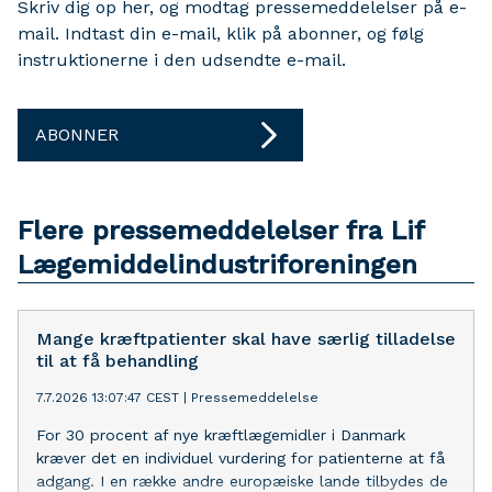
Skriv dig op her, og modtag pressemeddelelser på e-
mail. Indtast din e-mail, klik på abonner, og følg
instruktionerne i den udsendte e-mail.
ABONNER
Flere pressemeddelelser fra Lif
Lægemiddelindustriforeningen
Mange kræftpatienter skal have særlig tilladelse
til at få behandling
7.7.2026 13:07:47 CEST
|
Pressemeddelelse
For 30 procent af nye kræftlægemidler i Danmark
kræver det en individuel vurdering for patienterne at få
adgang. I en række andre europæiske lande tilbydes de