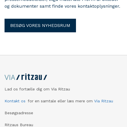
og dokumenter samt finde vores kontaktoplysninger.
BESØG VORES NYHEDSRUM
Lad os fortælle dig om Via Ritzau
Kontakt os
for en samtale eller læs mere om
Via Ritzau
Besøgsadresse
Ritzaus Bureau