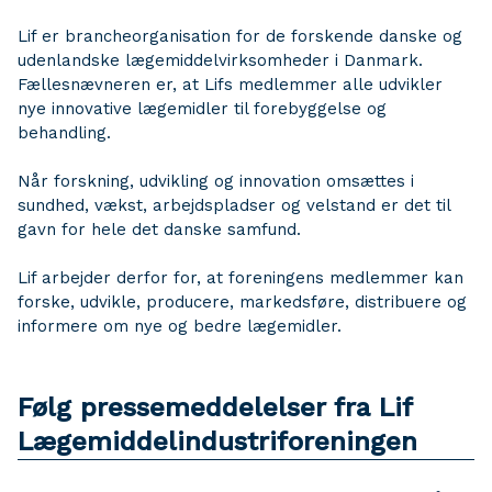
Lif er brancheorganisation for de forskende danske og
udenlandske lægemiddelvirksomheder i Danmark.
Fællesnævneren er, at Lifs medlemmer alle udvikler
nye innovative lægemidler til forebyggelse og
behandling.
Når forskning, udvikling og innovation omsættes i
sundhed, vækst, arbejdspladser og velstand er det til
gavn for hele det danske samfund.
Lif arbejder derfor for, at foreningens medlemmer kan
forske, udvikle, producere, markedsføre, distribuere og
informere om nye og bedre lægemidler.
Følg pressemeddelelser fra Lif
Lægemiddelindustriforeningen