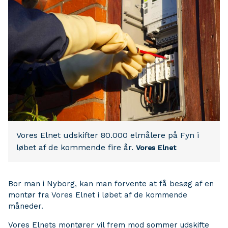
Vores Elnet udskifter 80.000 elmålere på Fyn i
løbet af de kommende fire år.
Vores Elnet
Bor man i Nyborg, kan man forvente at få besøg af en
montør fra Vores Elnet i løbet af de kommende
måneder.
Vores Elnets montører vil frem mod sommer udskifte