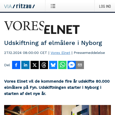
LOG IND
Udskiftning af elmålere i Nyborg
27.12.2024 08:00:00 CET
|
Vores Elnet
|
Pressemeddelelse
Del
Vores Elnet vil de kommende fire år udskifte 80.000
elmålere på Fyn. Udskiftningen starter i Nyborg i
starten af det nye år.