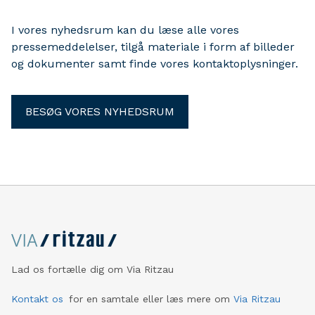
I vores nyhedsrum kan du læse alle vores
pressemeddelelser, tilgå materiale i form af billeder
og dokumenter samt finde vores kontaktoplysninger.
BESØG VORES NYHEDSRUM
Lad os fortælle dig om Via Ritzau
Kontakt os
for en samtale eller læs mere om
Via Ritzau