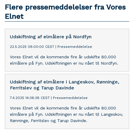
Flere pressemeddelelser fra Vores
Elnet
Udskiftning af elmålere på Nordfyn
22.5.2025 08:00:00 CEST
|
Pressemeddelelse
Vores Elnet vil de kommende fire år udskifte 80.000
elmålere på Fyn. Udskiftningen er nu nået til Nordfyn.
Udskiftning af elmålere i Langeskov, Rønninge,
Ferritslev og Tarup Davinde
7.4.2025 14:38:38 CEST
|
Pressemeddelelse
Vores Elnet vil de kommende fire år udskifte 80.000
elmålere på Fyn. Udskiftningen er nu nået til Langeskov,
Rønninge, Ferritslev og Tarup Davinde.