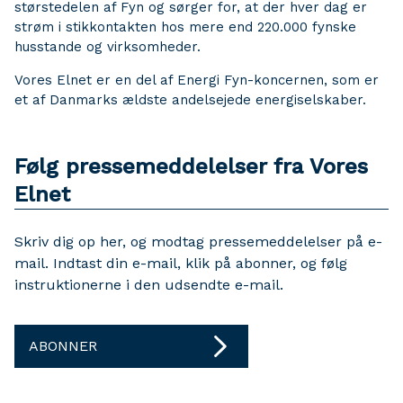
størstedelen af Fyn og sørger for, at der hver dag er
strøm i stikkontakten hos mere end 220.000 fynske
husstande og virksomheder.
Vores Elnet er en del af Energi Fyn-koncernen, som er
et af Danmarks ældste andelsejede energiselskaber.
Følg pressemeddelelser fra Vores
Elnet
Skriv dig op her, og modtag pressemeddelelser på e-
mail. Indtast din e-mail, klik på abonner, og følg
instruktionerne i den udsendte e-mail.
ABONNER