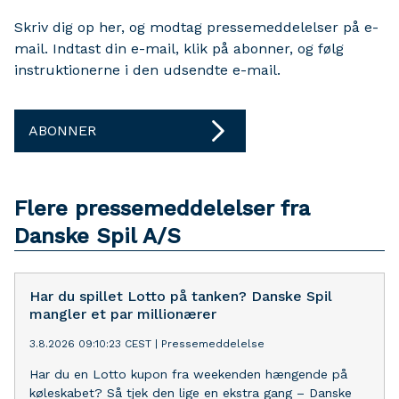
Skriv dig op her, og modtag pressemeddelelser på e-
mail. Indtast din e-mail, klik på abonner, og følg
instruktionerne i den udsendte e-mail.
ABONNER
Flere pressemeddelelser fra
Danske Spil A/S
Har du spillet Lotto på tanken? Danske Spil
mangler et par millionærer
3.8.2026 09:10:23 CEST
|
Pressemeddelelse
Har du en Lotto kupon fra weekenden hængende på
køleskabet? Så tjek den lige en ekstra gang – Danske