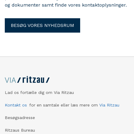
og dokumenter samt finde vores kontaktoplysninger.
BESØG VORES NYHEDSRUM
Lad os fortælle dig om Via Ritzau
Kontakt os
for en samtale eller læs mere om
Via Ritzau
Besøgsadresse
Ritzaus Bureau