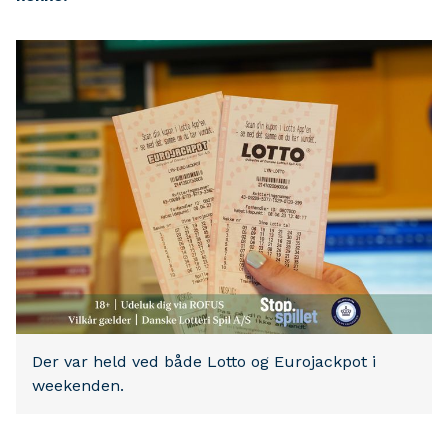
Der var held ved både Lotto og Eurojackpot i
weekenden.