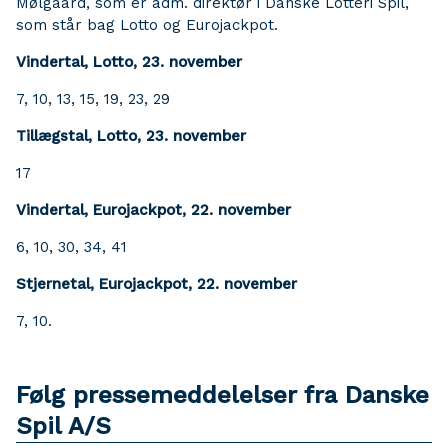
Mølgaard, som er adm. direktør i Danske Lotteri Spil,
som står bag Lotto og Eurojackpot.
Vindertal, Lotto, 23. november
7, 10, 13, 15, 19, 23, 29
Tillægstal, Lotto, 23. november
17
Vindertal, Eurojackpot, 22. november
6, 10, 30, 34, 41
Stjernetal, Eurojackpot, 22. november
7, 10.
Følg pressemeddelelser fra Danske
Spil A/S