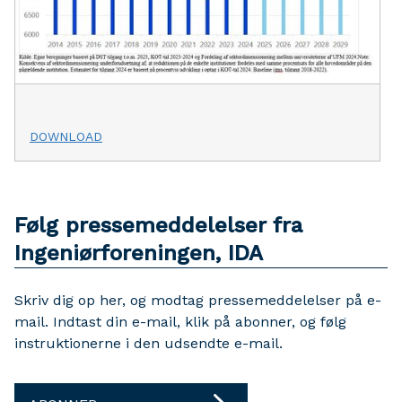
DOWNLOAD
Følg pressemeddelelser fra
Ingeniørforeningen, IDA
Skriv dig op her, og modtag pressemeddelelser på e-
mail. Indtast din e-mail, klik på abonner, og følg
instruktionerne i den udsendte e-mail.