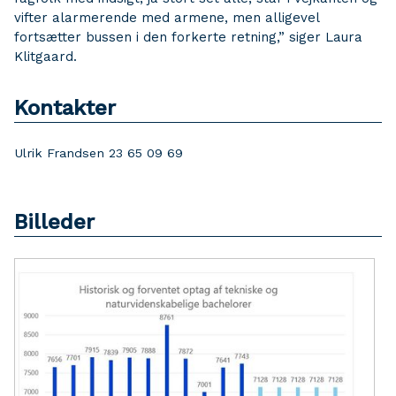
vifter alarmerende med armene, men alligevel
fortsætter bussen i den forkerte retning,” siger Laura
Klitgaard.
Kontakter
Ulrik Frandsen 23 65 09 69
Billeder