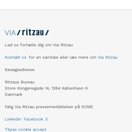
Lad os fortælle dig om Via Ritzau
Kontakt os
for en samtale eller læs mere om
Via Ritzau
Besøgsadresse
Ritzaus Bureau
Store Kongensgade 14, 1264 København K
Danmark
Følg Via Ritzau pressemeddelelser på SOME
LinkedIn
Facebook
X
Tilpas cookie accept