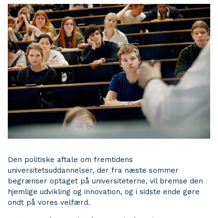
Den politiske aftale om fremtidens
universitetsuddannelser, der fra næste sommer
begrænser optaget på universiteterne, vil bremse den
hjemlige udvikling og innovation, og i sidste ende gøre
ondt på vores velfærd.