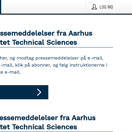
LOG IND
essemeddelelser fra Aarhus
tet Technical Sciences
 her, og modtag pressemeddelelser på e-mail.
e-mail, klik på abonner, og følg instruktionerne i
e e-mail.
ressemeddelelser fra Aarhus
tet Technical Sciences