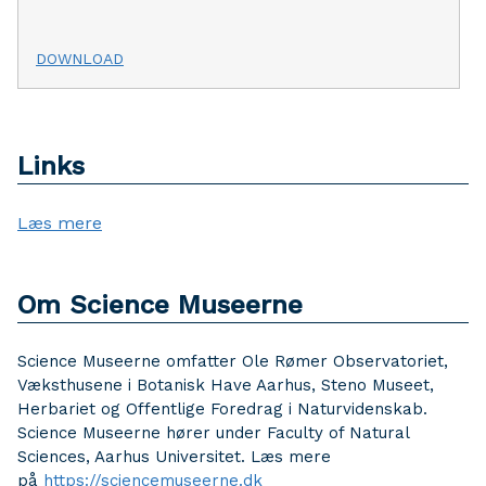
DOWNLOAD
Links
Læs mere
Om Science Museerne
Science Museerne omfatter Ole Rømer Observatoriet,
Væksthusene i Botanisk Have Aarhus, Steno Museet,
Herbariet og Offentlige Foredrag i Naturvidenskab.
Science Museerne hører under Faculty of Natural
Sciences, Aarhus Universitet. Læs mere
på
https://sciencemuseerne.dk