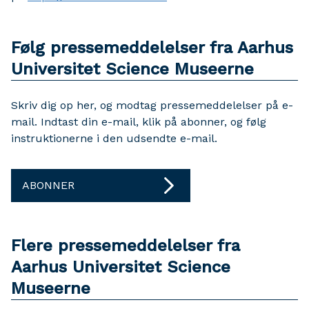
Følg pressemeddelelser fra Aarhus
Universitet Science Museerne
Skriv dig op her, og modtag pressemeddelelser på e-
mail. Indtast din e-mail, klik på abonner, og følg
instruktionerne i den udsendte e-mail.
ABONNER
Flere pressemeddelelser fra
Aarhus Universitet Science
Museerne