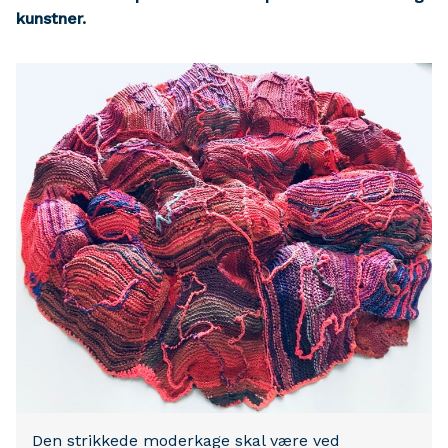
kunstner
.
Den strikkede moderkage skal være ved