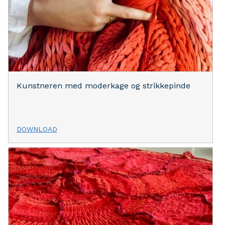
Kunstneren med moderkage og strikkepinde
DOWNLOAD