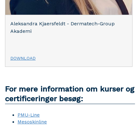
Aleksandra Kjaersfeldt - Dermatech-Group
Akademi
DOWNLOAD
For mere information om kurser og
certificeringer besøg:
PMU-Line
Mesoskinline