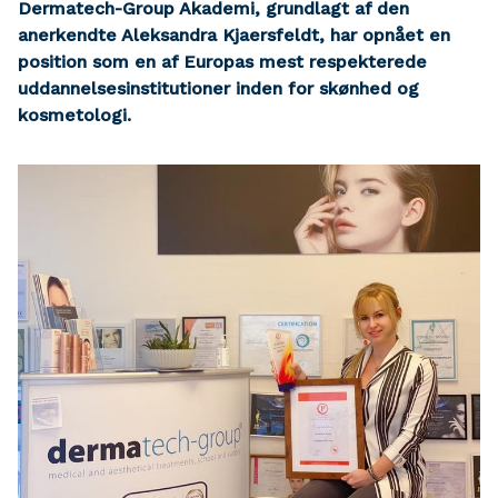
Dermatech-Group Akademi, grundlagt af den
anerkendte
Aleksandra Kjaersfeldt
, har opnået en
position som en af Europas mest respekterede
uddannelsesinstitutioner inden for skønhed og
kosmetologi.