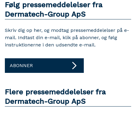
Følg pressemeddelelser fra
Dermatech-Group ApS
Skriv dig op her, og modtag pressemeddelelser på e-
mail. Indtast din e-mail, klik på abonner, og følg
instruktionerne i den udsendte e-mail.
ABONNER
Flere pressemeddelelser fra
Dermatech-Group ApS