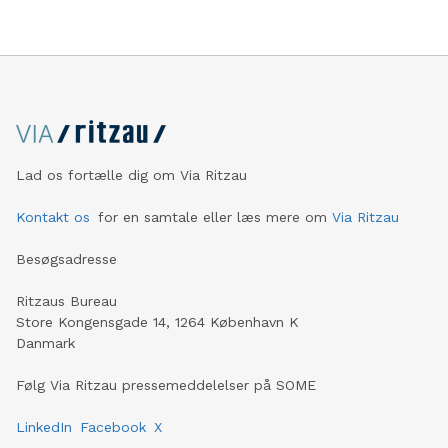
Lad os fortælle dig om Via Ritzau
Kontakt os
for en samtale eller læs mere om
Via Ritzau
Besøgsadresse
Ritzaus Bureau
Store Kongensgade 14, 1264 København K
Danmark
Følg Via Ritzau pressemeddelelser på SOME
LinkedIn
Facebook
X