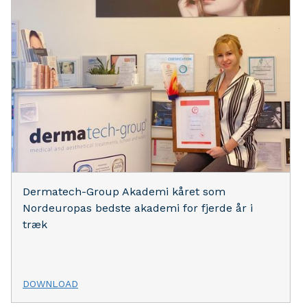
Dermatech-Group Akademi kåret som
Nordeuropas bedste akademi for fjerde år i
træk
DOWNLOAD