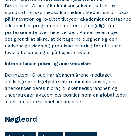
Dermatech-Group Akademi konsekvent sat en ny
standard for skønhedsuddannelser. Med et solidt fokus
på innovation og kvalitet tilbyder akademiet enestående
uddannelsesprogrammer, der er tilgængelige for
professionelle over hele verden. Kurserne er nøje
designet til at sikre, at deltagerne tilegner sig den
nødvendige viden og praktiske erfaring for at kunne
levere behandlinger på højeste niveau.
Internationale priser og anerkendelser
Dermatech-Group har gennem årene modtaget
adskillige prestigefyldte internationale priser, der
anerkender deres bidrag til skønhedsbranchen og
understreger akademiets position som en global leder
inden for professionel uddannelse.
Nøgleord