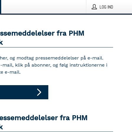
LOG IND
essemeddelelser fra PHM
k
 her, og modtag pressemeddelelser på e-mail.
e-mail, klik på abonner, og følg instruktionerne i
e e-mail.
ressemeddelelser fra PHM
k