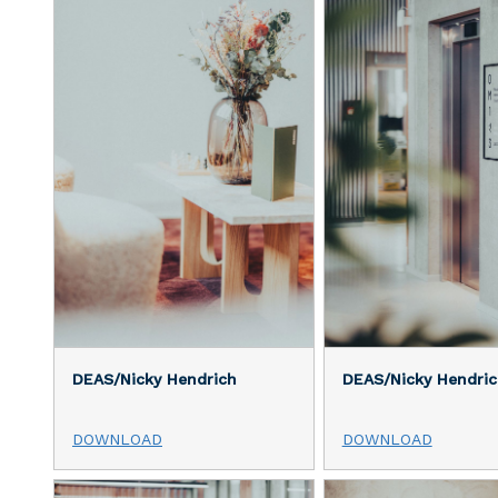
DEAS/Nicky Hendrich
DEAS/Nicky Hendric
DOWNLOAD
DOWNLOAD