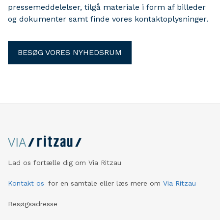
pressemeddelelser, tilgå materiale i form af billeder
og dokumenter samt finde vores kontaktoplysninger.
BESØG VORES NYHEDSRUM
Lad os fortælle dig om Via Ritzau
Kontakt os
for en samtale eller læs mere om
Via Ritzau
Besøgsadresse