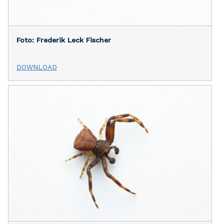
Foto: Frederik Leck Fischer
DOWNLOAD