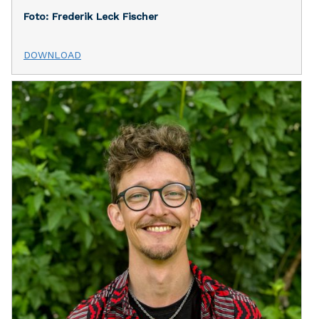
Foto: Frederik Leck Fischer
DOWNLOAD