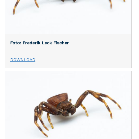
Foto: Frederik Leck Fischer
DOWNLOAD