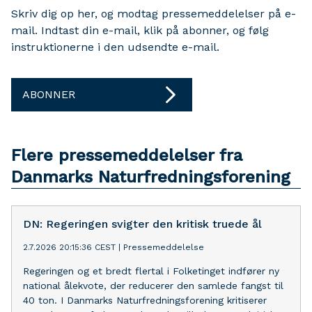
Skriv dig op her, og modtag pressemeddelelser på e-
mail. Indtast din e-mail, klik på abonner, og følg
instruktionerne i den udsendte e-mail.
ABONNER
Flere pressemeddelelser fra
Danmarks Naturfredningsforening
DN: Regeringen svigter den kritisk truede ål
2.7.2026 20:15:36 CEST
|
Pressemeddelelse
Regeringen og et bredt flertal i Folketinget indfører ny
national ålekvote, der reducerer den samlede fangst til
40 ton. I Danmarks Naturfredningsforening kritiserer