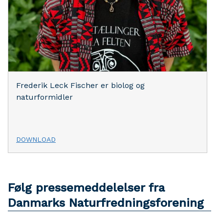
Frederik Leck Fischer er biolog og
naturformidler
DOWNLOAD
Følg pressemeddelelser fra
Danmarks Naturfredningsforening