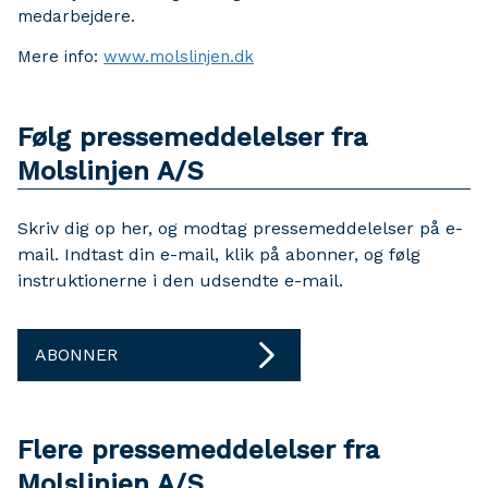
medarbejdere.
Mere info:
www.molslinjen.dk
Følg pressemeddelelser fra
Molslinjen A/S
Skriv dig op her, og modtag pressemeddelelser på e-
mail. Indtast din e-mail, klik på abonner, og følg
instruktionerne i den udsendte e-mail.
ABONNER
Flere pressemeddelelser fra
Molslinjen A/S