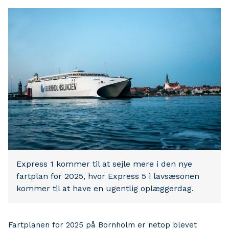
Express 1 kommer til at sejle mere i den nye
fartplan for 2025, hvor Express 5 i lavsæsonen
kommer til at have en ugentlig oplæggerdag.
Fartplanen for 2025 på Bornholm er netop blevet