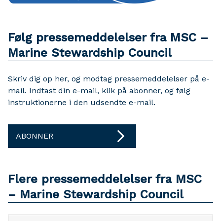
Følg pressemeddelelser fra MSC –
Marine Stewardship Council
Skriv dig op her, og modtag pressemeddelelser på e-
mail. Indtast din e-mail, klik på abonner, og følg
instruktionerne i den udsendte e-mail.
ABONNER
Flere pressemeddelelser fra MSC
– Marine Stewardship Council