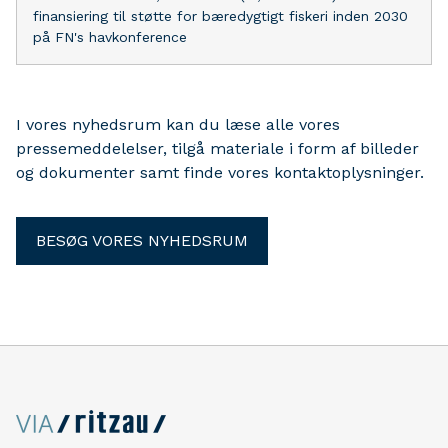
finansiering til støtte for bæredygtigt fiskeri inden 2030
på FN's havkonference
I vores nyhedsrum kan du læse alle vores
pressemeddelelser, tilgå materiale i form af billeder
og dokumenter samt finde vores kontaktoplysninger.
BESØG VORES NYHEDSRUM