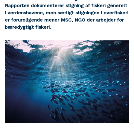
Rapporten dokumenterer stigning af fiskeri generelt
i verdenshavene, men særligt stigningen i overfiskeri
er foruroligende mener MSC, NGO der arbejder for
bæredygtigt fiskeri.