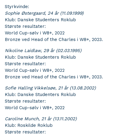
Styrkvinde:
Sophie Østergaard, 24 år (11.09.1999)
Klub: Danske Studenters Roklub
Største resultater:
World Cup-sølv i W8+, 2022
Bronze ved Head of the Charles i W8+, 2023.
Nikoline Laidlaw, 29 år (02.03.1995)
Klub: Danske Studenters Roklub
Største resultater:
World Cup-sølv i W8+, 2022
Bronze ved Head of the Charles i W8+, 2023.
Sofie Halling Vikkelsøe, 21 år (13.08.2002)
Klub: Danske Studenters Roklub
Største resultater:
World Cup-sølv i W8+, 2022
Caroline Munch, 21 år (13.11.2002)
Klub: Roskilde Roklub
Største resultater: