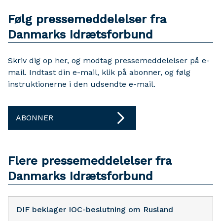
Følg pressemeddelelser fra
Danmarks Idrætsforbund
Skriv dig op her, og modtag pressemeddelelser på e-
mail. Indtast din e-mail, klik på abonner, og følg
instruktionerne i den udsendte e-mail.
ABONNER
Flere pressemeddelelser fra
Danmarks Idrætsforbund
DIF beklager IOC-beslutning om Rusland