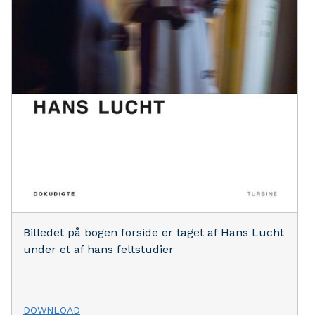
Billedet på bogen forside er taget af Hans Lucht
under et af hans feltstudier
DOWNLOAD