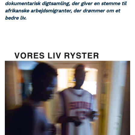
dokumentarisk digtsamling, der giver en stemme til
afrikanske arbejdsmigranter, der drømmer om et
bedre liv.