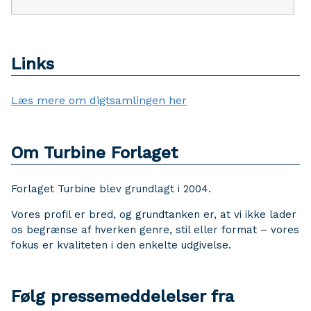
Links
Læs mere om digtsamlingen her
Om Turbine Forlaget
Forlaget Turbine blev grundlagt i 2004.
Vores profil er bred, og grundtanken er, at vi ikke lader
os begrænse af hverken genre, stil eller format – vores
fokus er kvaliteten i den enkelte udgivelse.
Følg pressemeddelelser fra