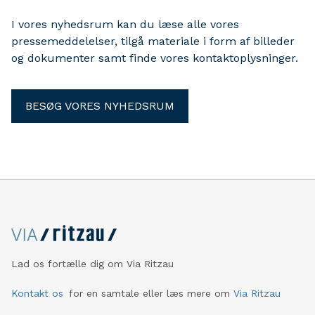
I vores nyhedsrum kan du læse alle vores
pressemeddelelser, tilgå materiale i form af billeder
og dokumenter samt finde vores kontaktoplysninger.
BESØG VORES NYHEDSRUM
Lad os fortælle dig om Via Ritzau
Kontakt os
for en samtale eller læs mere om
Via Ritzau