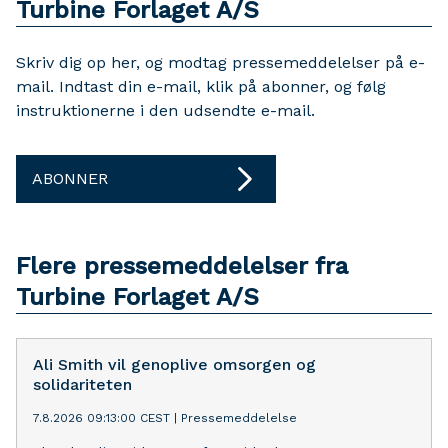
Turbine Forlaget A/S
Skriv dig op her, og modtag pressemeddelelser på e-
mail. Indtast din e-mail, klik på abonner, og følg
instruktionerne i den udsendte e-mail.
ABONNER
Flere pressemeddelelser fra
Turbine Forlaget A/S
Ali Smith vil genoplive omsorgen og
solidariteten
7.8.2026 09:13:00 CEST
|
Pressemeddelelse