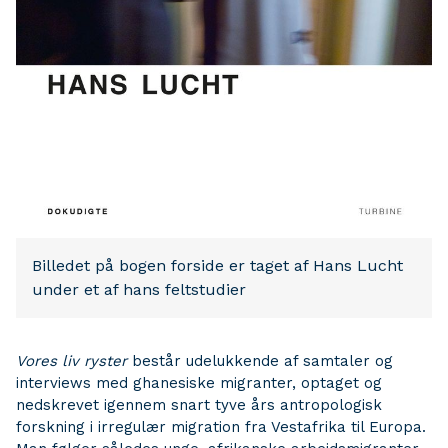
Billedet på bogen forside er taget af Hans Lucht
under et af hans feltstudier
Vores liv ryster
består udelukkende af samtaler og
interviews med ghanesiske migranter, optaget og
nedskrevet igennem snart tyve års antropologisk
forskning i irregulær migration fra Vestafrika til Europa.