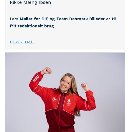
Rikke Mæng Ibsen
Lars Møller for DIF og Team Danmark
Billeder er til
frit redaktionelt brug
DOWNLOAD