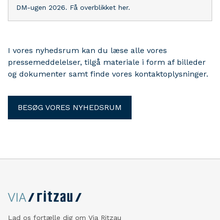
DM-ugen 2026. Få overblikket her.
I vores nyhedsrum kan du læse alle vores
pressemeddelelser, tilgå materiale i form af billeder
og dokumenter samt finde vores kontaktoplysninger.
BESØG VORES NYHEDSRUM
Lad os fortælle dig om Via Ritzau