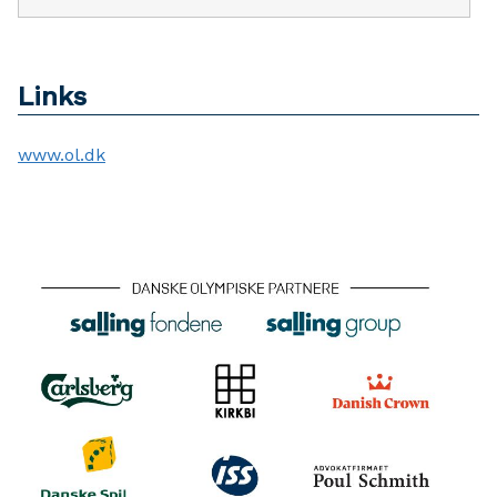
Links
www.ol.dk