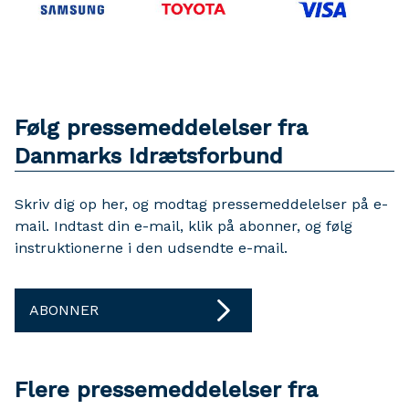
Følg pressemeddelelser fra
Danmarks Idrætsforbund
Skriv dig op her, og modtag pressemeddelelser på e-
mail. Indtast din e-mail, klik på abonner, og følg
instruktionerne i den udsendte e-mail.
ABONNER
Flere pressemeddelelser fra