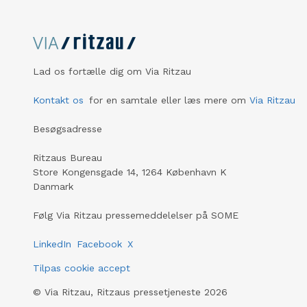
Lad os fortælle dig om Via Ritzau
Kontakt os
for en samtale eller læs mere om
Via Ritzau
Besøgsadresse
Ritzaus Bureau
Store Kongensgade 14, 1264 København K
Danmark
Følg Via Ritzau pressemeddelelser på SOME
LinkedIn
Facebook
X
Tilpas cookie accept
©
Via Ritzau, Ritzaus pressetjeneste
2026