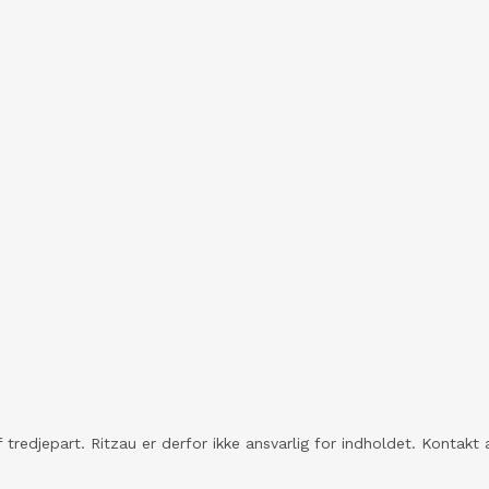
 tredjepart. Ritzau er derfor ikke ansvarlig for indholdet. Konta