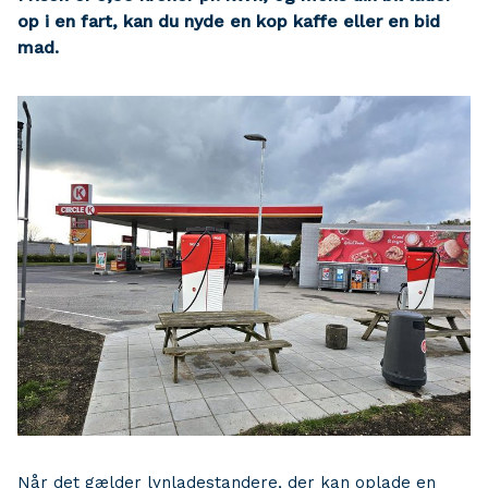
op i en fart, kan du nyde en kop kaffe eller en bid
mad.
Når det gælder lynladestandere, der kan oplade en