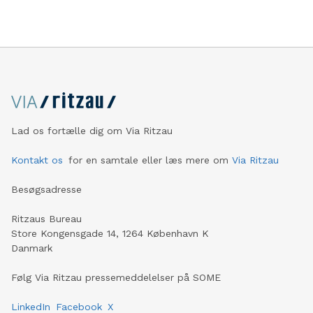
Lad os fortælle dig om Via Ritzau
Kontakt os
for en samtale eller læs mere om
Via Ritzau
Besøgsadresse
Ritzaus Bureau
Store Kongensgade 14, 1264 København K
Danmark
Følg Via Ritzau pressemeddelelser på SOME
LinkedIn
Facebook
X