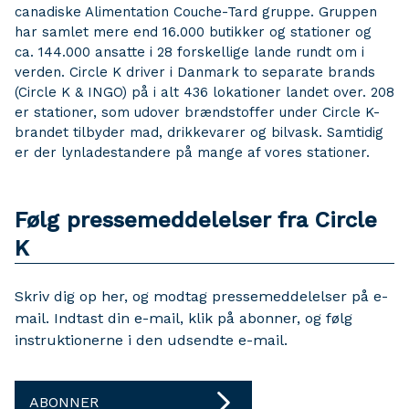
canadiske Alimentation Couche-Tard gruppe. Gruppen
har samlet mere end 16.000 butikker og stationer og
ca. 144.000 ansatte i 28 forskellige lande rundt om i
verden. Circle K driver i Danmark to separate brands
(Circle K & INGO) på i alt 436 lokationer landet over. 208
er stationer, som udover brændstoffer under Circle K-
brandet tilbyder mad, drikkevarer og bilvask. Samtidig
er der lynladestandere på mange af vores stationer.
Følg pressemeddelelser fra Circle
K
Skriv dig op her, og modtag pressemeddelelser på e-
mail. Indtast din e-mail, klik på abonner, og følg
instruktionerne i den udsendte e-mail.
ABONNER