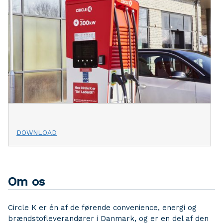
DOWNLOAD
Om os
Circle K er én af de førende convenience, energi og
brændstofleverandører i Danmark, og er en del af den