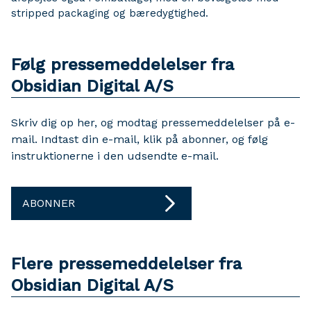
stripped packaging og bæredygtighed.
Følg pressemeddelelser fra
Obsidian Digital A/S
Skriv dig op her, og modtag pressemeddelelser på e-
mail. Indtast din e-mail, klik på abonner, og følg
instruktionerne i den udsendte e-mail.
ABONNER
Flere pressemeddelelser fra
Obsidian Digital A/S