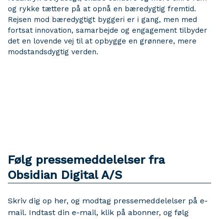
og rykke tættere på at opnå en bæredygtig fremtid.
Rejsen mod bæredygtigt byggeri er i gang, men med
fortsat innovation, samarbejde og engagement tilbyder
det en lovende vej til at opbygge en grønnere, mere
modstandsdygtig verden.
Følg pressemeddelelser fra
Obsidian Digital A/S
Skriv dig op her, og modtag pressemeddelelser på e-
mail. Indtast din e-mail, klik på abonner, og følg