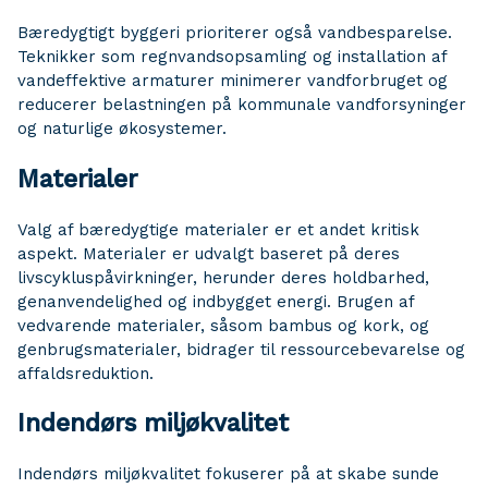
Bæredygtigt byggeri prioriterer også vandbesparelse.
Teknikker som regnvandsopsamling og installation af
vandeffektive armaturer minimerer vandforbruget og
reducerer belastningen på kommunale vandforsyninger
og naturlige økosystemer.
Materialer
Valg af bæredygtige materialer er et andet kritisk
aspekt. Materialer er udvalgt baseret på deres
livscykluspåvirkninger, herunder deres holdbarhed,
genanvendelighed og indbygget energi. Brugen af ​​
vedvarende materialer, såsom bambus og kork, og
genbrugsmaterialer, bidrager til ressourcebevarelse og
affaldsreduktion.
Indendørs miljøkvalitet
Indendørs miljøkvalitet fokuserer på at skabe sunde