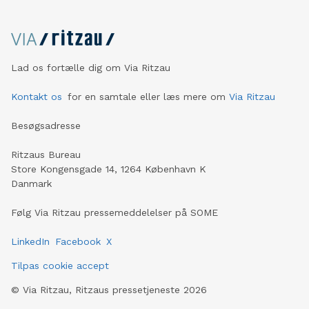
Lad os fortælle dig om Via Ritzau
Kontakt os
for en samtale eller læs mere om
Via Ritzau
Besøgsadresse
Ritzaus Bureau
Store Kongensgade 14, 1264 København K
Danmark
Følg Via Ritzau pressemeddelelser på SOME
LinkedIn
Facebook
X
Tilpas cookie accept
©
Via Ritzau, Ritzaus pressetjeneste
2026