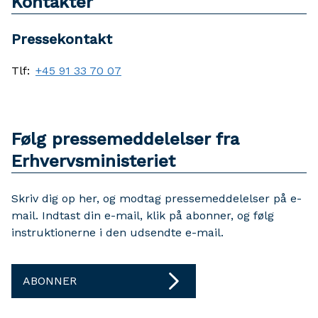
Kontakter
Pressekontakt
Tlf:
+45 91 33 70 07
Følg pressemeddelelser fra
Erhvervsministeriet
Skriv dig op her, og modtag pressemeddelelser på e-
mail. Indtast din e-mail, klik på abonner, og følg
instruktionerne i den udsendte e-mail.
ABONNER