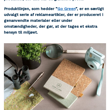
Produktlinjen, som hedder ”
Go Green
”, er en særligt
udvalgt serie af reklameartikler, der er produceret i
genanvendte materialer eller under
omstændigheder, der gør, at der tages et ekstra
hensyn til miljøet.