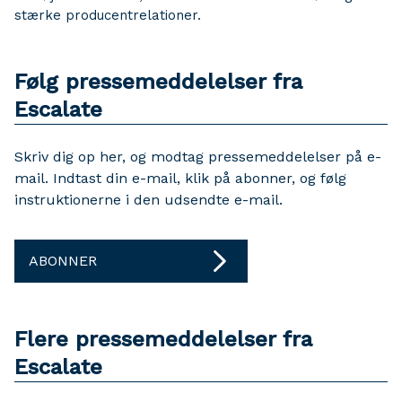
stærke producentrelationer.
Følg pressemeddelelser fra
Escalate
Skriv dig op her, og modtag pressemeddelelser på e-
mail. Indtast din e-mail, klik på abonner, og følg
instruktionerne i den udsendte e-mail.
ABONNER
Flere pressemeddelelser fra
Escalate