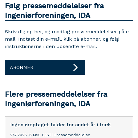
Følg pressemeddelelser fra
Ingeniørforeningen, IDA
Skriv dig op her, og modtag pressemeddelelser på e-
mail. Indtast din e-mail, klik på abonner, og følg
instruktionerne i den udsendte e-mail.
ABONNER
Flere pressemeddelelser fra
Ingeniørforeningen, IDA
Ingeniøroptaget falder for andet år i træk
27.7.2026 18:13:10 CEST
|
Pressemeddelelse