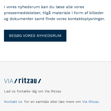
løsningerne i hele landet.
I vores nyhedsrum kan du læse alle vores
pressemeddelelser, tilgå materiale i form af billeder
og dokumenter samt finde vores kontaktoplysninger.
BESØG VORES NYHEDSRUM
Lad os fortælle dig om Via Ritzau
Kontakt os
for en samtale eller læs mere om
Via Ritzau