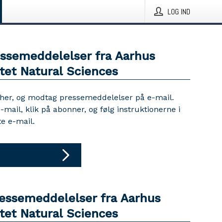
LOG IND
essemeddelelser fra Aarhus
tet Natural Sciences
 her, og modtag pressemeddelelser på e-mail.
e-mail, klik på abonner, og følg instruktionerne i
e e-mail.
ressemeddelelser fra Aarhus
tet Natural Sciences