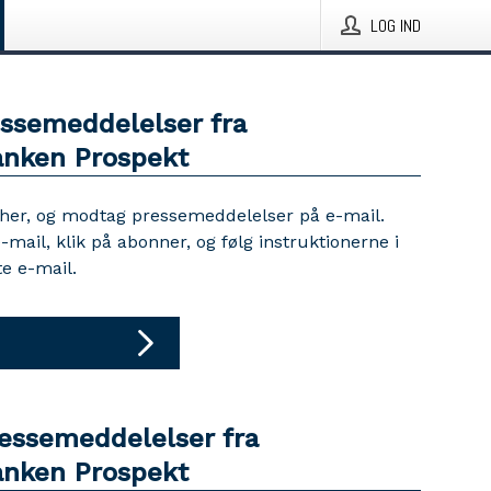
LOG IND
essemeddelelser fra
nken Prospekt
 her, og modtag pressemeddelelser på e-mail.
e-mail, klik på abonner, og følg instruktionerne i
e e-mail.
ressemeddelelser fra
nken Prospekt