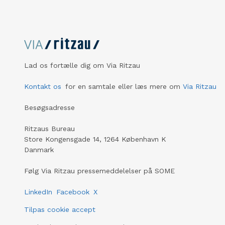
Lad os fortælle dig om Via Ritzau
Kontakt os
for en samtale eller læs mere om
Via Ritzau
Besøgsadresse
Ritzaus Bureau
Store Kongensgade 14, 1264 København K
Danmark
Følg Via Ritzau pressemeddelelser på SOME
LinkedIn
Facebook
X
Tilpas cookie accept