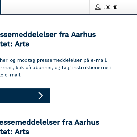
LOG IND
essemeddelelser fra Aarhus
tet: Arts
 her, og modtag pressemeddelelser på e-mail.
e-mail, klik på abonner, og følg instruktionerne i
e e-mail.
ressemeddelelser fra Aarhus
tet: Arts