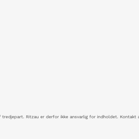
 tredjepart. Ritzau er derfor ikke ansvarlig for indholdet. Konta