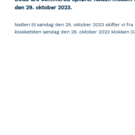
den 29. oktober 2023.
Natten til søndag den 29. oktober 2023 skifter vi fra s
klokketiden søndag den 29. oktober 2023 klokken 03