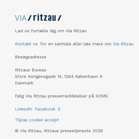
Lad os fortælle dig om Via Ritzau
Kontakt os
for en samtale eller læs mere om
Via Ritzau
Besøgsadresse
Ritzaus Bureau
Store Kongensgade 14, 1264 København K
Danmark
Følg Via Ritzau pressemeddelelser på SOME
LinkedIn
Facebook
X
Tilpas cookie accept
©
Via Ritzau, Ritzaus pressetjeneste
2026