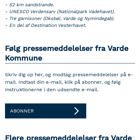
- 52 km sandstrande.
- UNESCO Verdensarv (Nationalpark Vadehavet).
- Tre garnisoner (Oksbøl, Varde og Nymindegab).
- En del af Destination Vesterhavet.
Følg pressemeddelelser fra Varde
Kommune
Skriv dig op her, og modtag pressemeddelelser på e-
mail. Indtast din e-mail, klik på abonner, og følg
instruktionerne i den udsendte e-mail.
ABONNER
Flere pressemeddelelser fra Varde