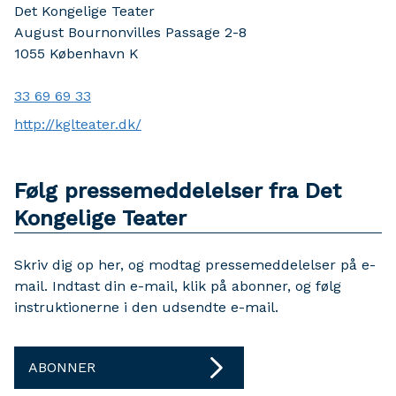
Det Kongelige Teater
August Bournonvilles Passage 2-8
1055
København K
33 69 69 33
http://kglteater.dk/
Følg pressemeddelelser fra Det
Kongelige Teater
Skriv dig op her, og modtag pressemeddelelser på e-
mail. Indtast din e-mail, klik på abonner, og følg
instruktionerne i den udsendte e-mail.
ABONNER