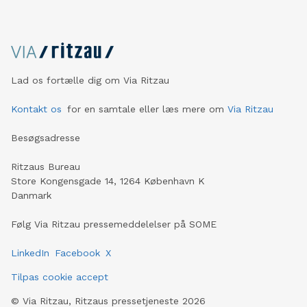
Lad os fortælle dig om Via Ritzau
Kontakt os
for en samtale eller læs mere om
Via Ritzau
Besøgsadresse
Ritzaus Bureau
Store Kongensgade 14, 1264 København K
Danmark
Følg Via Ritzau pressemeddelelser på SOME
LinkedIn
Facebook
X
Tilpas cookie accept
©
Via Ritzau, Ritzaus pressetjeneste
2026