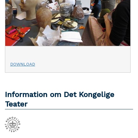
DOWNLOAD
Information om Det Kongelige
Teater