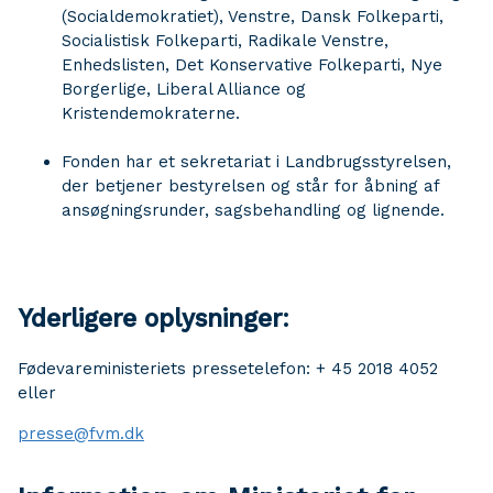
(Socialdemokratiet), Venstre, Dansk Folkeparti,
Socialistisk Folkeparti, Radikale Venstre,
Enhedslisten, Det Konservative Folkeparti, Nye
Borgerlige, Liberal Alliance og
Kristendemokraterne.
Fonden har et sekretariat i Landbrugsstyrelsen,
der betjener bestyrelsen og står for åbning af
ansøgningsrunder, sagsbehandling og lignende.
Yderligere oplysninger:
Fødevareministeriets pressetelefon: + 45 2018 4052
eller
presse@fvm.dk