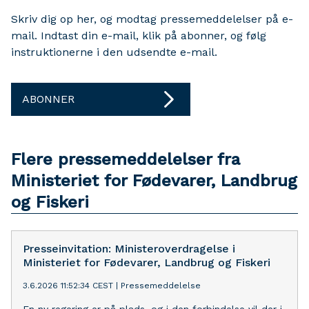
Skriv dig op her, og modtag pressemeddelelser på e-
mail. Indtast din e-mail, klik på abonner, og følg
instruktionerne i den udsendte e-mail.
ABONNER
Flere pressemeddelelser fra
Ministeriet for Fødevarer, Landbrug
og Fiskeri
Presseinvitation: Ministeroverdragelse i
Ministeriet for Fødevarer, Landbrug og Fiskeri
3.6.2026 11:52:34 CEST
|
Pressemeddelelse