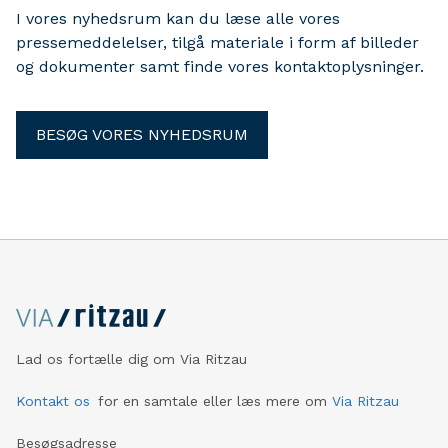
I vores nyhedsrum kan du læse alle vores
pressemeddelelser, tilgå materiale i form af billeder
og dokumenter samt finde vores kontaktoplysninger.
BESØG VORES NYHEDSRUM
Lad os fortælle dig om Via Ritzau
Kontakt os
for en samtale eller læs mere om
Via Ritzau
Besøgsadresse