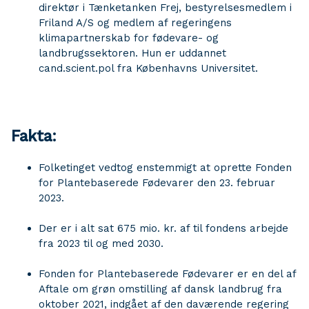
direktør i Tænketanken Frej, bestyrelsesmedlem i
Friland A/S og medlem af regeringens
klimapartnerskab for fødevare- og
landbrugssektoren. Hun er uddannet
cand.scient.pol fra Københavns Universitet.
Fakta:
Folketinget vedtog enstemmigt at oprette Fonden
for Plantebaserede Fødevarer den 23. februar
2023.
Der er i alt sat 675 mio. kr. af til fondens arbejde
fra 2023 til og med 2030.
Fonden for Plantebaserede Fødevarer er en del af
Aftale om grøn omstilling af dansk landbrug fra
oktober 2021, indgået af den daværende regering