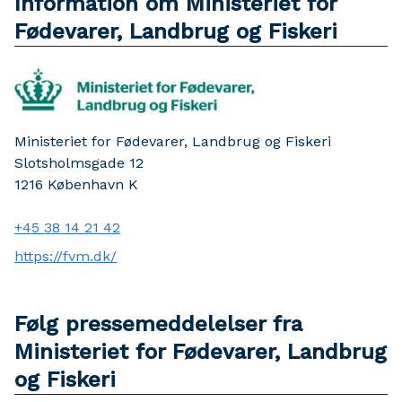
Information om Ministeriet for
Fødevarer, Landbrug og Fiskeri
Ministeriet for Fødevarer, Landbrug og Fiskeri
Slotsholmsgade 12
1216
København K
+45 38 14 21 42
https://fvm.dk/
Følg pressemeddelelser fra
Ministeriet for Fødevarer, Landbrug
og Fiskeri