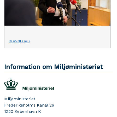
DOWNLOAD
Information om Miljøministeriet
Miljøministeriet
Frederiksholms Kanal 26
1220
København K