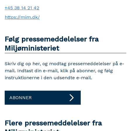
+45 38 14 21 42
https://mim.dk/
Følg pressemeddelelser fra
Miljøministeriet
Skriv dig op her, og modtag pressemeddelelser på e-
mail. Indtast din e-mail, klik på abonner, og følg
instruktionerne i den udsendte e-mail.
ABONNER
Flere pressemeddelelser fra