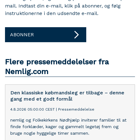
mail. Indtast din e-mail, klik på abonner, og følg
instruktionerne i den udsendte e-mail.
ABONNER
Flere pressemeddelelser fra
Nemlig.com
Den klassiske købmandsleg er tilbage – denne
gang med et godt formål
4.8.2026 05:00:00 CEST
|
Pressemeddelelse
nemlig og Folkekirkens Nødhjælp inviterer familier til at
finde forklæder, kager og gammelt legetøj frem og
bruge nogle hyggelige timer sammen.