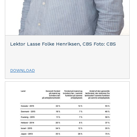
Lektor Lasse Folke Henriksen, CBS Foto: CBS
DOWNLOAD