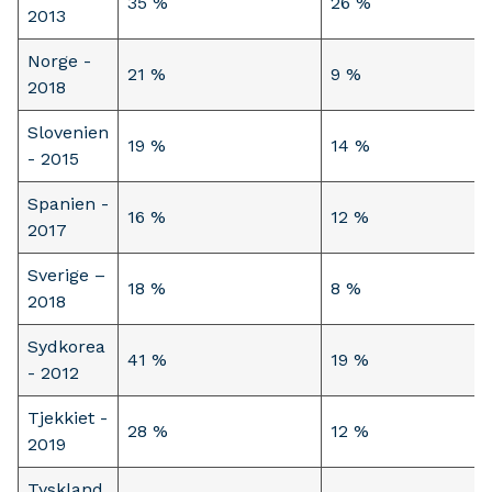
35 %
26 %
2013
Norge -
21 %
9 %
2018
Slovenien
19 %
14 %
- 2015
Spanien -
16 %
12 %
2017
Sverige –
18 %
8 %
2018
Sydkorea
41 %
19 %
- 2012
Tjekkiet -
28 %
12 %
2019
Tyskland