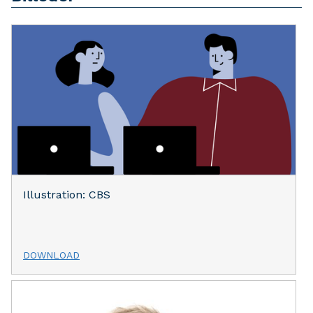
Illustration: CBS
DOWNLOAD