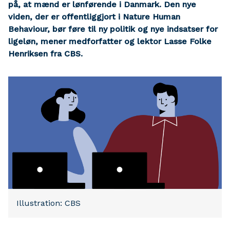
på, at mænd er lønførende i Danmark. Den nye
viden, der er offentliggjort i Nature Human
Behaviour, bør føre til ny politik og nye indsatser for
ligeløn, mener medforfatter og lektor Lasse Folke
Henriksen fra CBS.
Illustration: CBS