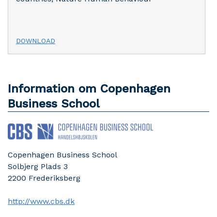
DOWNLOAD
Information om Copenhagen
Business School
Copenhagen Business School
Solbjerg Plads 3
2200
Frederiksberg
http://www.cbs.dk