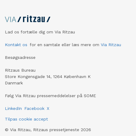
Lad os fortælle dig om Via Ritzau
Kontakt os
for en samtale eller læs mere om
Via Ritzau
Besøgsadresse
Ritzaus Bureau
Store Kongensgade 14, 1264 København K
Danmark
Følg Via Ritzau pressemeddelelser på SOME
LinkedIn
Facebook
X
Tilpas cookie accept
©
Via Ritzau, Ritzaus pressetjeneste
2026