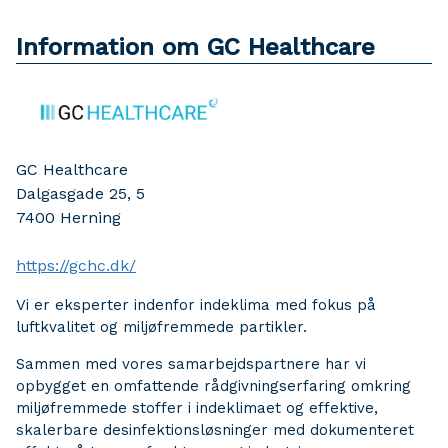
Information om GC Healthcare
GC Healthcare
Dalgasgade 25, 5
7400
Herning
https://gchc.dk/
Vi er eksperter indenfor indeklima med fokus på
luftkvalitet og miljøfremmede partikler.
Sammen med vores samarbejdspartnere har vi
opbygget en omfattende rådgivningserfaring omkring
miljøfremmede stoffer i indeklimaet og effektive,
skalerbare desinfektionsløsninger med dokumenteret