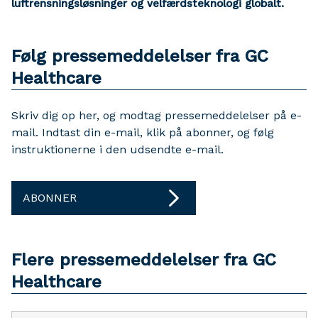
luftrensningsløsninger og velfærdsteknologi globalt.
Følg pressemeddelelser fra GC
Healthcare
Skriv dig op her, og modtag pressemeddelelser på e-
mail. Indtast din e-mail, klik på abonner, og følg
instruktionerne i den udsendte e-mail.
ABONNER
Flere pressemeddelelser fra GC
Healthcare