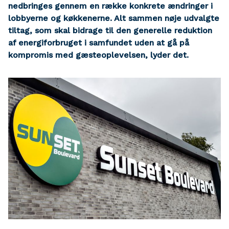
nedbringes gennem en række konkrete ændringer i
lobbyerne og køkkenerne. Alt sammen nøje udvalgte
tiltag, som skal bidrage til den generelle reduktion
af energiforbruget i samfundet uden at gå på
kompromis med gæsteoplevelsen, lyder det.