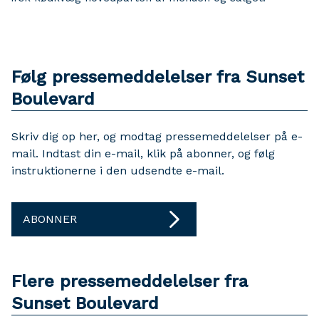
Følg pressemeddelelser fra Sunset
Boulevard
Skriv dig op her, og modtag pressemeddelelser på e-
mail. Indtast din e-mail, klik på abonner, og følg
instruktionerne i den udsendte e-mail.
ABONNER
Flere pressemeddelelser fra
Sunset Boulevard