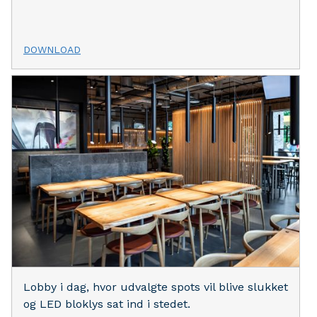
DOWNLOAD
Lobby i dag, hvor udvalgte spots vil blive slukket
og LED bloklys sat ind i stedet.