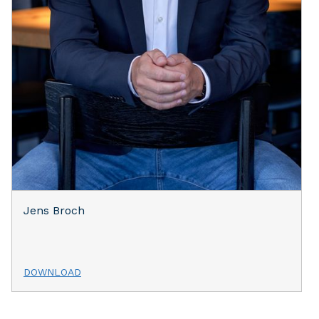
Jens Broch
DOWNLOAD