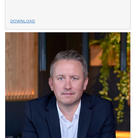
DOWNLOAD