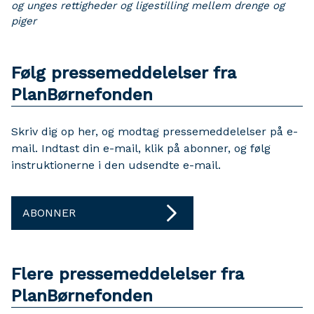
og unges rettigheder og ligestilling mellem drenge og
piger
Følg pressemeddelelser fra
PlanBørnefonden
Skriv dig op her, og modtag pressemeddelelser på e-
mail. Indtast din e-mail, klik på abonner, og følg
instruktionerne i den udsendte e-mail.
ABONNER
Flere pressemeddelelser fra
PlanBørnefonden