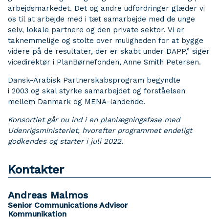
arbejdsmarkedet. Det og andre udfordringer glæder vi
os til at arbejde med i tæt samarbejde med de unge
selv, lokale partnere og den private sektor. Vi er
taknemmelige og stolte over muligheden for at bygge
videre på de resultater, der er skabt under DAPP,” siger
vicedirektør i PlanBørnefonden, Anne Smith Petersen.
Dansk-Arabisk Partnerskabsprogram begyndte
i 2003 og skal styrke samarbejdet og forståelsen
mellem Danmark og MENA-landende.
Konsortiet går nu ind i en planlægningsfase med
Udenrigsministeriet, hvorefter programmet endeligt
godkendes og starter i juli 2022.
Kontakter
Andreas Malmos
Senior Communications Advisor
Kommunikation