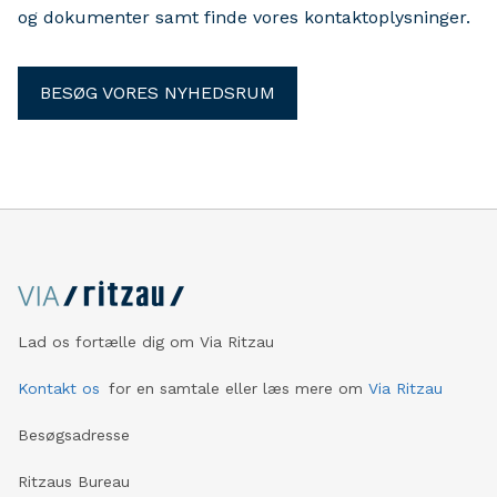
og dokumenter samt finde vores kontaktoplysninger.
BESØG VORES NYHEDSRUM
Lad os fortælle dig om Via Ritzau
Kontakt os
for en samtale eller læs mere om
Via Ritzau
Besøgsadresse
Ritzaus Bureau