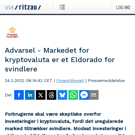
LOG IND
Advarsel - Markedet for
kryptovaluta er et Eldorado for
svindlere
24.3.2022 08:14:42 CET
|
Finanstilsynet
|
Pressemeddelelse
Del
Forbrugerne skal være skeptiske overfor
investeringer i kryptovaluta, fordi det uregulerede
marked tiltrækker svindlere. Modsat investeringer i