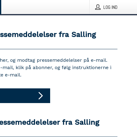
LOG IND
essemeddelelser fra Salling
 her, og modtag pressemeddelelser på e-mail.
e-mail, klik på abonner, og følg instruktionerne i
e e-mail.
ressemeddelelser fra Salling