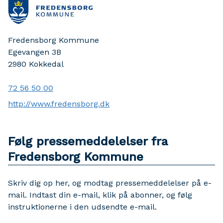
Fredensborg Kommune
Egevangen 3B
2980
Kokkedal
72 56 50 00
http://www.fredensborg.dk
Følg pressemeddelelser fra
Fredensborg Kommune
Skriv dig op her, og modtag pressemeddelelser på e-
mail. Indtast din e-mail, klik på abonner, og følg
instruktionerne i den udsendte e-mail.