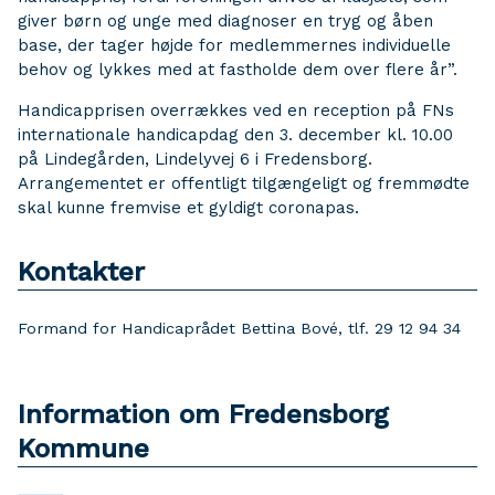
giver børn og unge med diagnoser en tryg og åben
base, der tager højde for medlemmernes individuelle
behov og lykkes med at fastholde dem over flere år”.
Handicapprisen overrækkes ved en reception på FNs
internationale handicapdag den 3. december kl. 10.00
på Lindegården, Lindelyvej 6 i Fredensborg.
Arrangementet er offentligt tilgængeligt og fremmødte
skal kunne fremvise et gyldigt coronapas.
Kontakter
Formand for Handicaprådet Bettina Bové, tlf. 29 12 94 34
Information om Fredensborg
Kommune