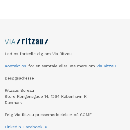
Lad os fortælle dig om Via Ritzau
Kontakt os
for en samtale eller læs mere om
Via Ritzau
Besøgsadresse
Ritzaus Bureau
Store Kongensgade 14, 1264 København K
Danmark
Følg Via Ritzau pressemeddelelser på SOME
LinkedIn
Facebook
X