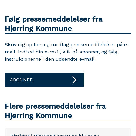
Følg pressemeddelelser fra
Hjørring Kommune
Skriv dig op her, og modtag pressemeddelelser på e-
mail. Indtast din e-mail, klik på abonner, og følg
instruktionerne i den udsendte e-mail.
ABONNER
Flere pressemeddelelser fra
Hjørring Kommune