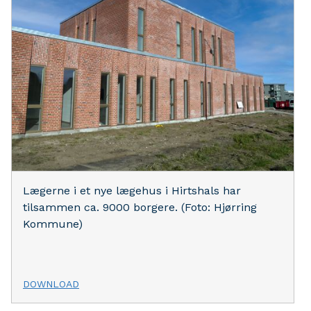
Lægerne i et nye lægehus i Hirtshals har
tilsammen ca. 9000 borgere. (Foto: Hjørring
Kommune)
DOWNLOAD