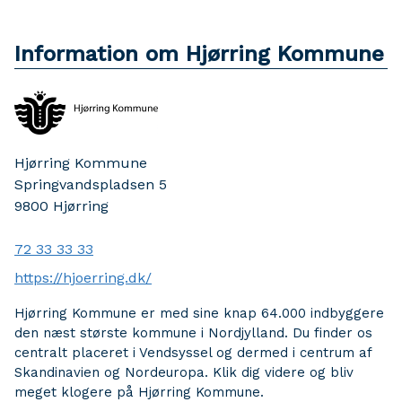
Information om Hjørring Kommune
Hjørring Kommune
Springvandspladsen 5
9800
Hjørring
72 33 33 33
https://hjoerring.dk/
Hjørring Kommune er med sine knap 64.000 indbyggere
den næst største kommune i Nordjylland. Du finder os
centralt placeret i Vendsyssel og dermed i centrum af
Skandinavien og Nordeuropa. Klik dig videre og bliv
meget klogere på Hjørring Kommune.