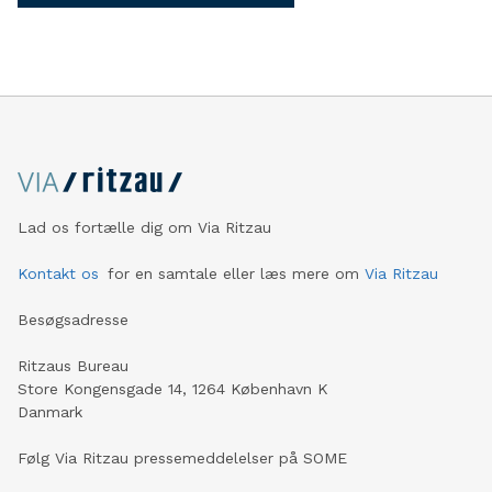
Lad os fortælle dig om Via Ritzau
Kontakt os
for en samtale eller læs mere om
Via Ritzau
Besøgsadresse
Ritzaus Bureau
Store Kongensgade 14, 1264 København K
Danmark
Følg Via Ritzau pressemeddelelser på SOME