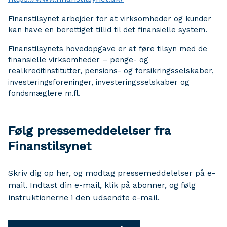
Finanstilsynet arbejder for at virksomheder og kunder
kan have en berettiget tillid til det finansielle system.
Finanstilsynets hovedopgave er at føre tilsyn med de
finansielle virksomheder – penge- og
realkreditinstitutter, pensions- og forsikringsselskaber,
investeringsforeninger, investeringsselskaber og
fondsmæglere m.fl.
Følg pressemeddelelser fra
Finanstilsynet
Skriv dig op her, og modtag pressemeddelelser på e-
mail. Indtast din e-mail, klik på abonner, og følg
instruktionerne i den udsendte e-mail.