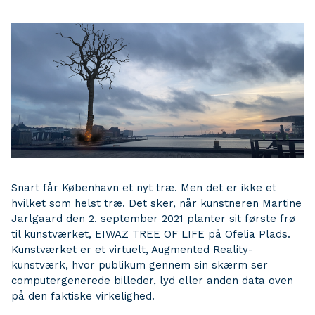
Snart får København et nyt træ. Men det er ikke et
hvilket som helst træ. Det sker, når kunstneren Martine
Jarlgaard den 2. september 2021 planter sit første frø
til kunstværket, EIWAZ TREE OF LIFE på Ofelia Plads.
Kunstværket er et virtuelt, Augmented Reality-
kunstværk, hvor publikum gennem sin skærm ser
computergenerede billeder, lyd eller anden data oven
på den faktiske virkelighed.