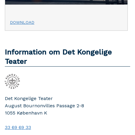
DOWNLOAD
Information om Det Kongelige
Teater
Det Kongelige Teater
August Bournonvilles Passage 2-8
1055
København K
33 69 69 33