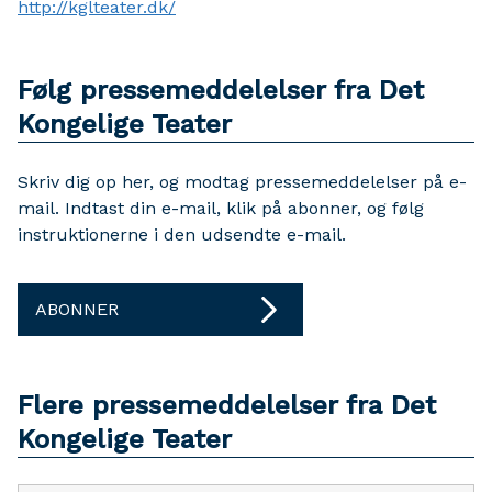
http://kglteater.dk/
Følg pressemeddelelser fra Det
Kongelige Teater
Skriv dig op her, og modtag pressemeddelelser på e-
mail. Indtast din e-mail, klik på abonner, og følg
instruktionerne i den udsendte e-mail.
ABONNER
Flere pressemeddelelser fra Det
Kongelige Teater