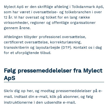
Mylect ApS er den skriftlige afdeling i Tolkdanmark ApS,
som har været i oversættelse- og tolkebranchen i over
12 år. Vi har oversat og tolket for en lang række
virksomheder, regioner og offentlige organisationer
gennem årene.
Afdelingen tilbyder professionel oversættelse,
certificeret oversættelse, korrekturlæsning,
transskriberin og layoutarbejde (DTP). Kontakt os i dag
for et uforpligtende tilbud.
Følg pressemeddelelser fra Mylect
ApS
Skriv dig op her, og modtag pressemeddelelser på e-
mail. Indtast din e-mail, klik på abonner, og følg
instruktionerne i den udsendte e-mail.