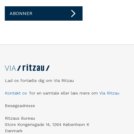
ABONNER
Lad os fortælle dig om Via Ritzau
Kontakt os
for en samtale eller læs mere om
Via Ritzau
Besøgsadresse
Ritzaus Bureau
Store Kongensgade 14, 1264 København K
Danmark