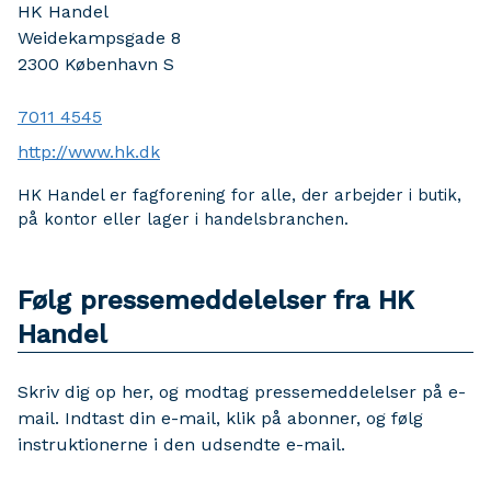
HK Handel
Weidekampsgade 8
2300
København S
7011 4545
http://www.hk.dk
HK Handel er fagforening for alle, der arbejder i butik,
på kontor eller lager i handelsbranchen.
Følg pressemeddelelser fra HK
Handel
Skriv dig op her, og modtag pressemeddelelser på e-
mail. Indtast din e-mail, klik på abonner, og følg
instruktionerne i den udsendte e-mail.