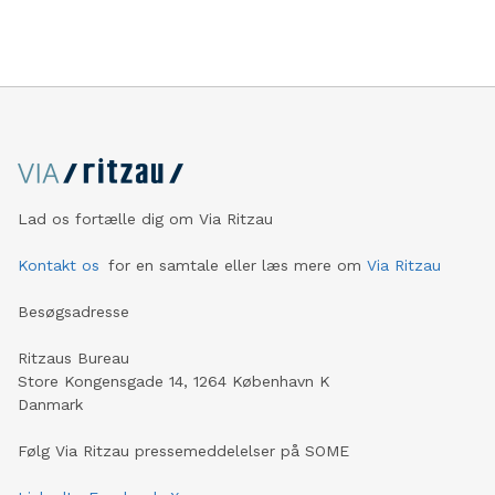
Lad os fortælle dig om Via Ritzau
Kontakt os
for en samtale eller læs mere om
Via Ritzau
Besøgsadresse
Ritzaus Bureau
Store Kongensgade 14, 1264 København K
Danmark
Følg Via Ritzau pressemeddelelser på SOME