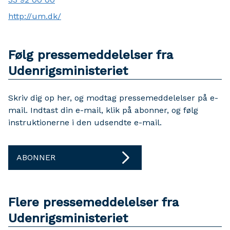
http://um.dk/
Følg pressemeddelelser fra
Udenrigsministeriet
Skriv dig op her, og modtag pressemeddelelser på e-
mail. Indtast din e-mail, klik på abonner, og følg
instruktionerne i den udsendte e-mail.
ABONNER
Flere pressemeddelelser fra
Udenrigsministeriet