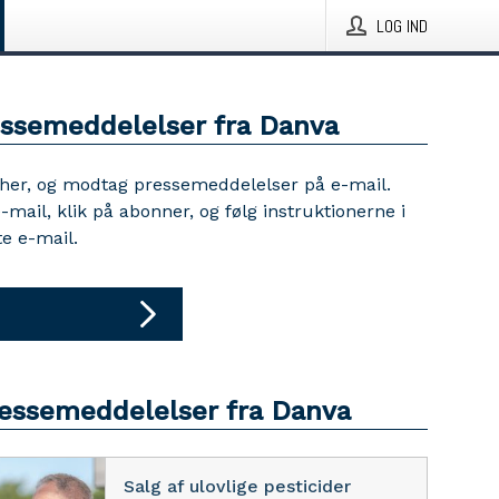
LOG IND
essemeddelelser fra Danva
 her, og modtag pressemeddelelser på e-mail.
e-mail, klik på abonner, og følg instruktionerne i
e e-mail.
ressemeddelelser fra Danva
Salg af ulovlige pesticider