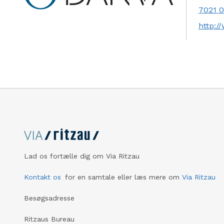
7021 
http:/
Lad os fortælle dig om Via Ritzau
Kontakt os
for en samtale eller læs mere om
Via Ritzau
Besøgsadresse
Ritzaus Bureau