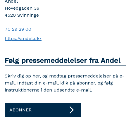
Andel
Hovedgaden 36
4520
Svinninge
70 29 29 00
https://andel.dk/
Følg pressemeddelelser fra Andel
Skriv dig op her, og modtag pressemeddelelser på e-
mail. Indtast din e-mail, klik på abonner, og følg
instruktionerne i den udsendte e-mail.
ABONNER