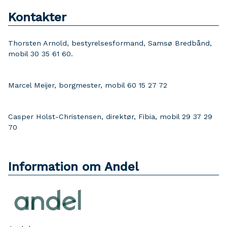
Kontakter
Thorsten Arnold, bestyrelsesformand, Samsø Bredbånd,
mobil 30 35 61 60.
Marcel Meijer, borgmester, mobil 60 15 27 72
Casper Holst-Christensen, direktør, Fibia, mobil 29 37 29
70
Information om Andel